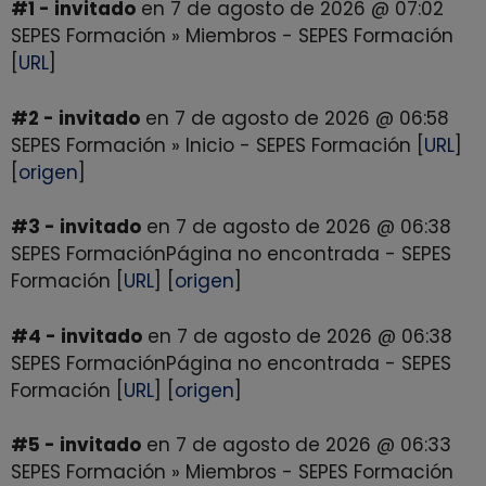
#1 - invitado
en 7 de agosto de 2026 @ 07:02
SEPES Formación » Miembros - SEPES Formación
[
URL
]
#2 - invitado
en 7 de agosto de 2026 @ 06:58
SEPES Formación » Inicio - SEPES Formación [
URL
]
[
origen
]
#3 - invitado
en 7 de agosto de 2026 @ 06:38
SEPES FormaciónPágina no encontrada - SEPES
Formación [
URL
] [
origen
]
#4 - invitado
en 7 de agosto de 2026 @ 06:38
SEPES FormaciónPágina no encontrada - SEPES
Formación [
URL
] [
origen
]
#5 - invitado
en 7 de agosto de 2026 @ 06:33
SEPES Formación » Miembros - SEPES Formación